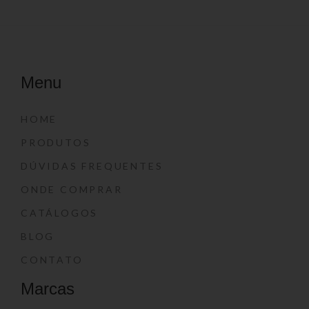
Menu
HOME
PRODUTOS
DÚVIDAS FREQUENTES
ONDE COMPRAR
CATÁLOGOS
BLOG
CONTATO
Marcas