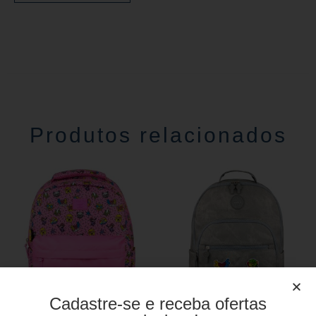
Produtos relacionados
Cadastre-se e receba ofertas