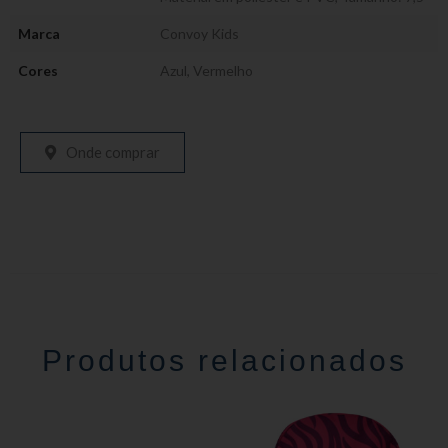
Marca
Convoy Kids
Cores
Azul
,
Vermelho
Onde comprar
Produtos relacionados