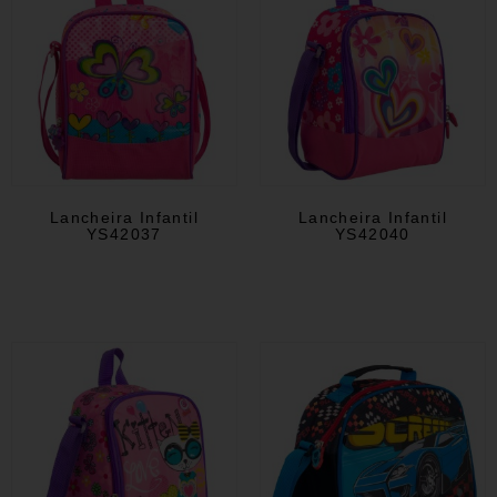
Lancheira Infantil
Lancheira Infantil
YS42037
YS42040