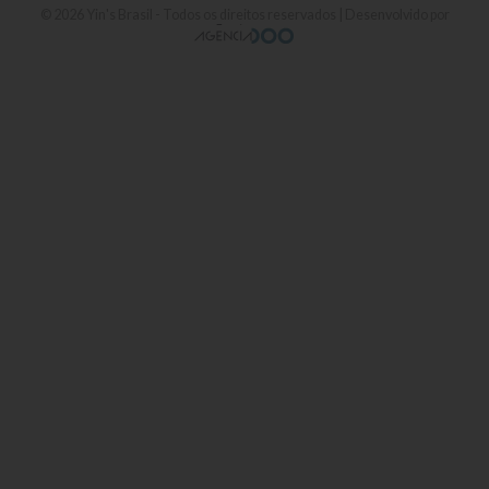
© 2026
Yin's Brasil
- Todos os direitos reservados | Desenvolvido por