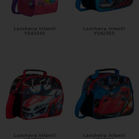
Lancheira Infantil
Lancheira Infantil
YS42043
YS42053
Lancheira Infantil
Lancheira Infantil