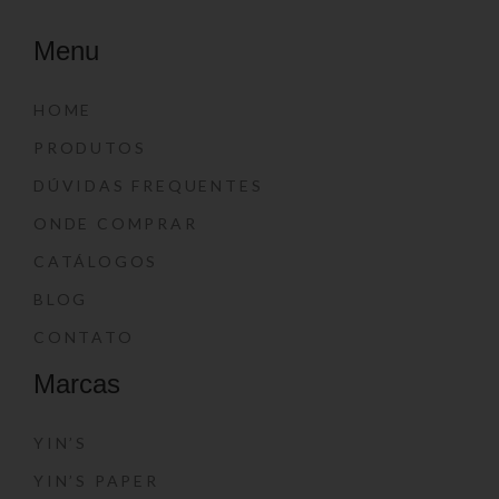
Menu
HOME
PRODUTOS
DÚVIDAS FREQUENTES
ONDE COMPRAR
CATÁLOGOS
BLOG
CONTATO
Marcas
YIN’S
YIN’S PAPER