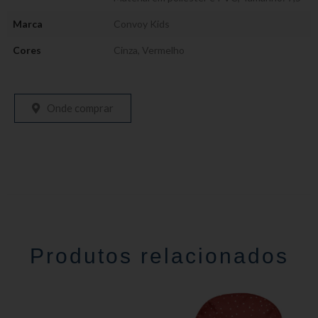
Marca
Convoy Kids
Cores
Cinza
,
Vermelho
Onde comprar
Produtos relacionados