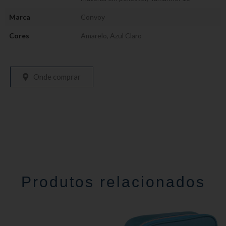
Marca
Convoy
Cores
Amarelo
,
Azul Claro
Onde comprar
Produtos relacionados