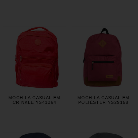
MOCHILA CASUAL EM
MOCHILA CASUAL EM
CRINKLE YS41064
POLIÉSTER YS29158