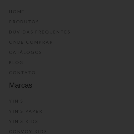
HOME
PRODUTOS
DÚVIDAS FREQUENTES
ONDE COMPRAR
CATÁLOGOS
BLOG
CONTATO
Marcas
YIN’S
YIN’S PAPER
YIN’S KIDS
CONVOY KIDS