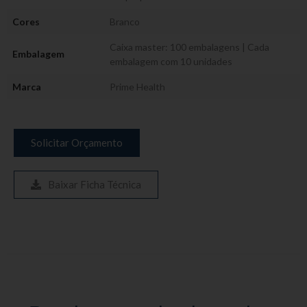
Cores
Branco
Caixa master: 100 embalagens | Cada
Embalagem
embalagem com 10 unidades
Marca
Prime Health
Solicitar Orçamento
Baixar Ficha Técnica