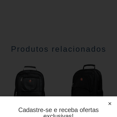
Produtos relacionados
Cadastre-se e receba ofertas
exclusivas!