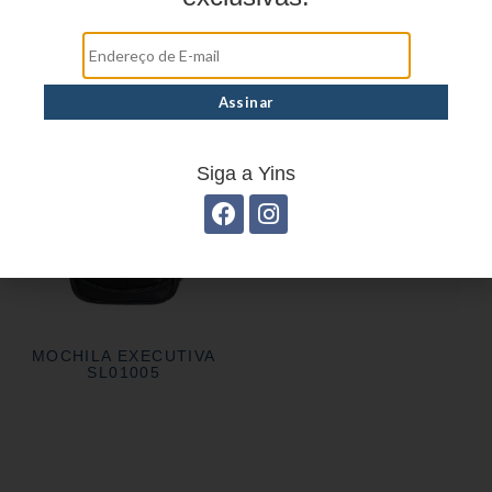
MOCHILA EXECUTIVA
MOCHILA EXECUTIVA
YS28043
YS28044
MOCHILA EXECUTIVA
YS28045
Siga a Yins
MOCHILA EXECUTIVA
SL01005