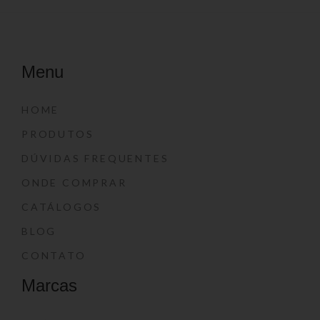
Menu
HOME
PRODUTOS
DÚVIDAS FREQUENTES
ONDE COMPRAR
CATÁLOGOS
BLOG
CONTATO
Marcas