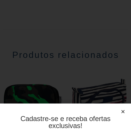
Produtos relacionados
Cadastre-se e receba ofertas
exclusivas!