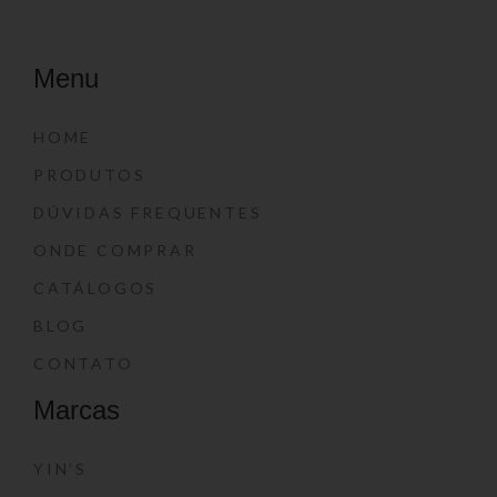
Menu
HOME
PRODUTOS
DÚVIDAS FREQUENTES
ONDE COMPRAR
CATÁLOGOS
BLOG
CONTATO
Marcas
YIN’S