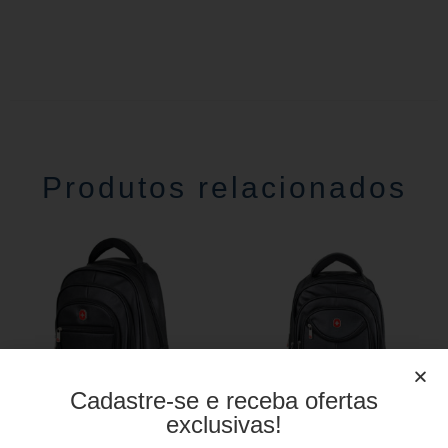
Produtos relacionados
Cadastre-se e receba ofertas
exclusivas!