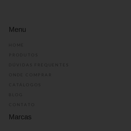
Menu
HOME
PRODUTOS
DÚVIDAS FREQUENTES
ONDE COMPRAR
CATÁLOGOS
BLOG
CONTATO
Marcas