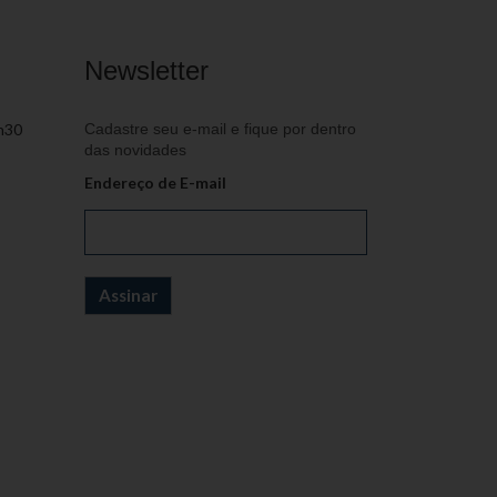
Newsletter
h30
Cadastre seu e-mail e fique por dentro
das novidades
Endereço de E-mail