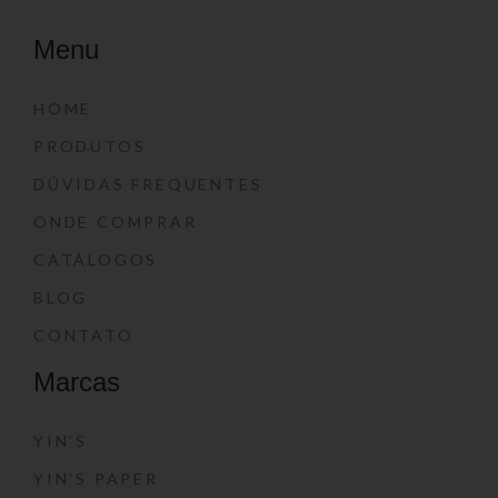
Menu
HOME
PRODUTOS
DÚVIDAS FREQUENTES
ONDE COMPRAR
CATÁLOGOS
BLOG
CONTATO
Marcas
YIN’S
YIN’S PAPER