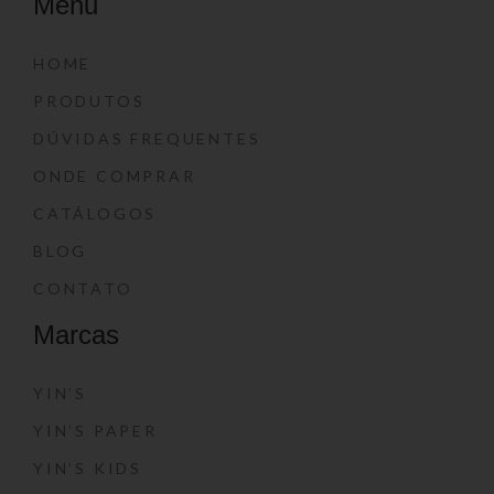
Menu
HOME
PRODUTOS
DÚVIDAS FREQUENTES
ONDE COMPRAR
CATÁLOGOS
BLOG
CONTATO
Marcas
YIN’S
YIN’S PAPER
YIN’S KIDS