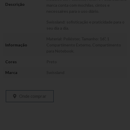
Descrição
marca conta com mochilas, cintos e
necessaires para o uso diário.
Swissland: sofisticação e praticidade para o
seu dia a dia.
Material: Poliéster, Tamanho: 16", 1
Informação
Compartimento Externo, Compartimento
para Notebook.
Cores
Preto
Marca
Swissland
Onde comprar