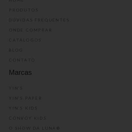
PRODUTOS
DÚVIDAS FREQUENTES
ONDE COMPRAR
CATÁLOGOS
BLOG
CONTATO
Marcas
YIN’S
YIN’S PAPER
YIN’S KIDS
CONVOY KIDS
O SHOW DA LUNA®