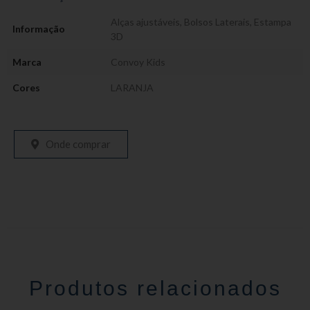
Alças ajustáveis
,
Bolsos Laterais
,
Estampa
Informação
3D
Marca
Convoy Kids
Cores
LARANJA
Onde comprar
Produtos relacionados