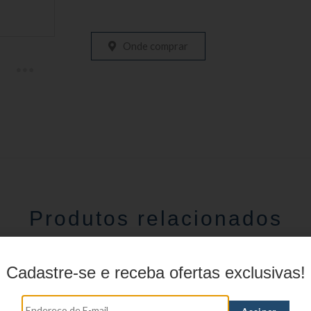
Onde comprar
Produtos relacionados
Cadastre-se e receba ofertas exclusivas!