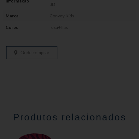
Informação
3D
Marca
Convoy Kids
Cores
rosa+lilás
Onde comprar
Produtos relacionados