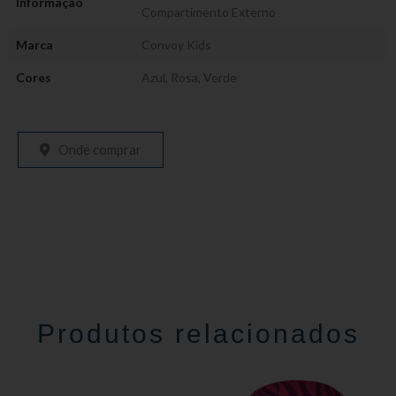
Informação
Compartimento Externo
Marca
Convoy Kids
Cores
Azul
,
Rosa
,
Verde
Onde comprar
Produtos relacionados