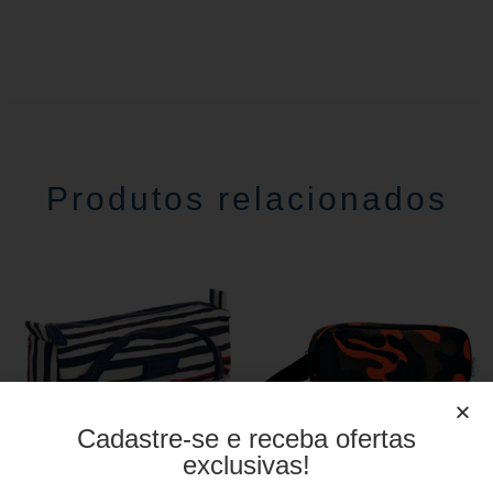
Produtos relacionados
Cadastre-se e receba ofertas
exclusivas!