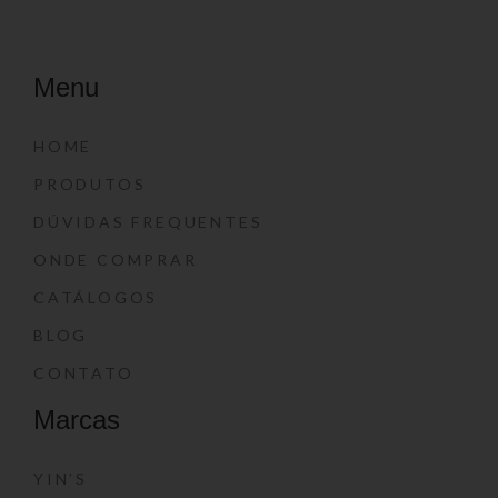
Menu
HOME
PRODUTOS
DÚVIDAS FREQUENTES
ONDE COMPRAR
CATÁLOGOS
BLOG
CONTATO
Marcas
YIN’S