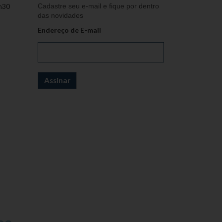
h30
Cadastre seu e-mail e fique por dentro
das novidades
Endereço de E-mail