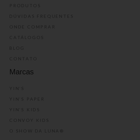
PRODUTOS
DÚVIDAS FREQUENTES
ONDE COMPRAR
CATÁLOGOS
BLOG
CONTATO
Marcas
YIN’S
YIN’S PAPER
YIN’S KIDS
CONVOY KIDS
O SHOW DA LUNA®