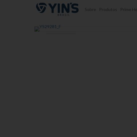
Pular para o conteúdo
Sobre
Produtos
Prime He