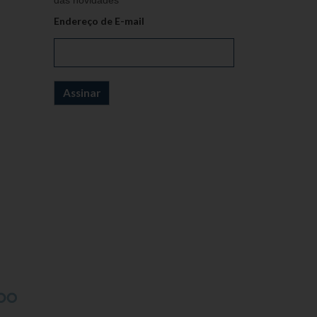
das novidades
Endereço de E-mail