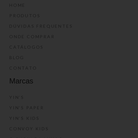
HOME
PRODUTOS
DÚVIDAS FREQUENTES
ONDE COMPRAR
CATÁLOGOS
BLOG
CONTATO
Marcas
YIN’S
YIN’S PAPER
YIN’S KIDS
CONVOY KIDS