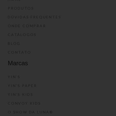
PRODUTOS
DÚVIDAS FREQUENTES
ONDE COMPRAR
CATÁLOGOS
BLOG
CONTATO
Marcas
YIN’S
YIN’S PAPER
YIN’S KIDS
CONVOY KIDS
O SHOW DA LUNA®