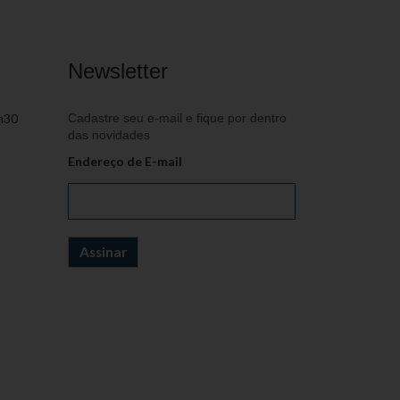
Newsletter
h30
Cadastre seu e-mail e fique por dentro
das novidades
Endereço de E-mail