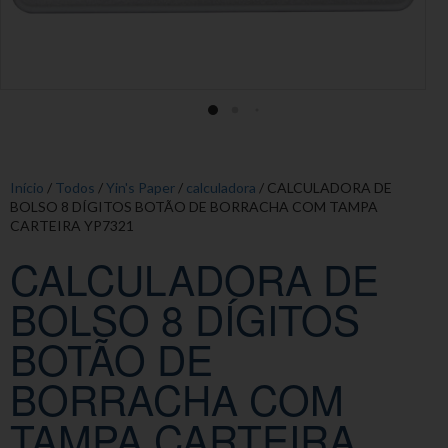
Início
/
Todos
/
Yin's Paper
/
calculadora
/ CALCULADORA DE
BOLSO 8 DÍGITOS BOTÃO DE BORRACHA COM TAMPA
CARTEIRA YP7321
CALCULADORA DE
BOLSO 8 DÍGITOS
BOTÃO DE
BORRACHA COM
TAMPA CARTEIRA