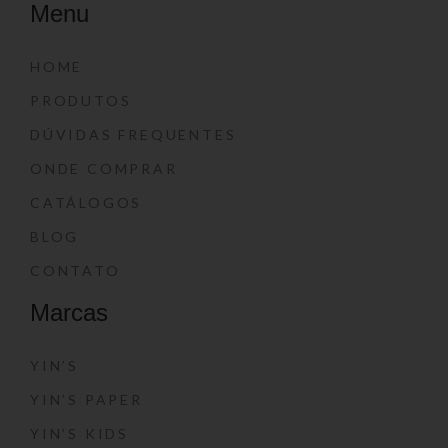
Menu
HOME
PRODUTOS
DÚVIDAS FREQUENTES
ONDE COMPRAR
CATÁLOGOS
BLOG
CONTATO
Marcas
YIN’S
YIN’S PAPER
YIN’S KIDS