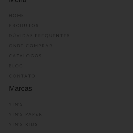
HOME
PRODUTOS
DÚVIDAS FREQUENTES
ONDE COMPRAR
CATÁLOGOS
BLOG
CONTATO
Marcas
YIN’S
YIN’S PAPER
YIN’S KIDS