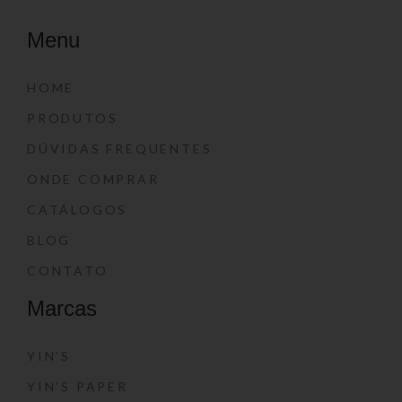
Menu
HOME
PRODUTOS
DÚVIDAS FREQUENTES
ONDE COMPRAR
CATÁLOGOS
BLOG
CONTATO
Marcas
YIN’S
YIN’S PAPER