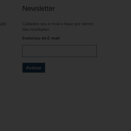
Newsletter
h30
Cadastre seu e-mail e fique por dentro
das novidades
Endereço de E-mail