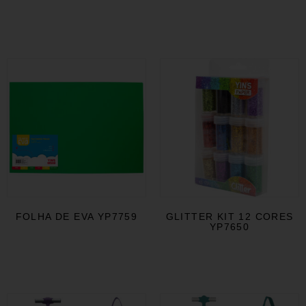
FOLHA DE EVA YP7759
GLITTER KIT 12 CORES
YP7650