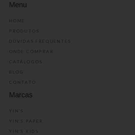
Menu
HOME
PRODUTOS
DÚVIDAS FREQUENTES
ONDE COMPRAR
CATÁLOGOS
BLOG
CONTATO
Marcas
YIN’S
YIN’S PAPER
YIN’S KIDS