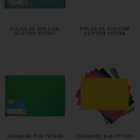
FOLHA DE EVA COM
FOLHA DE EVA COM
GLITTER YP7047
GLITTER YP7768
FOLHA DE EVA YP7038
FOLHA DE EVA YP7040