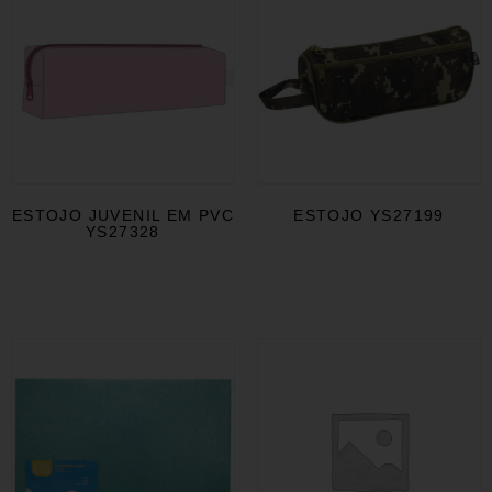
ESTOJO JUVENIL EM PVC
ESTOJO YS27199
YS27328