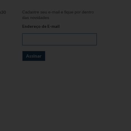
h30
Cadastre seu e-mail e fique por dentro
das novidades
Endereço de E-mail