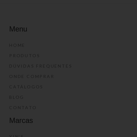
Menu
HOME
PRODUTOS
DÚVIDAS FREQUENTES
ONDE COMPRAR
CATÁLOGOS
BLOG
CONTATO
Marcas
YIN’S