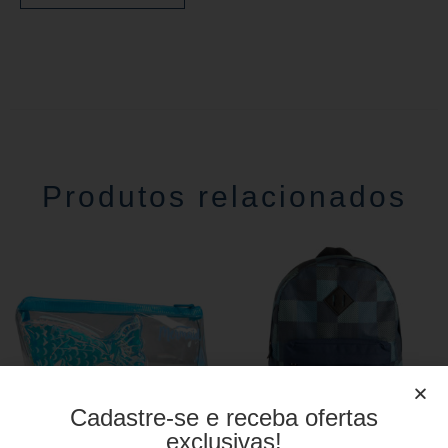
Produtos relacionados
Cadastre-se e receba ofertas
exclusivas!