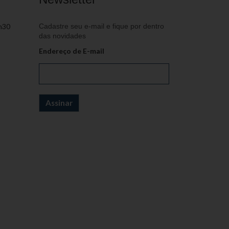
h30
Cadastre seu e-mail e fique por dentro
das novidades
Endereço de E-mail