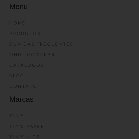
Menu
HOME
PRODUTOS
DÚVIDAS FREQUENTES
ONDE COMPRAR
CATÁLOGOS
BLOG
CONTATO
Marcas
YIN’S
YIN’S PAPER
YIN’S KIDS