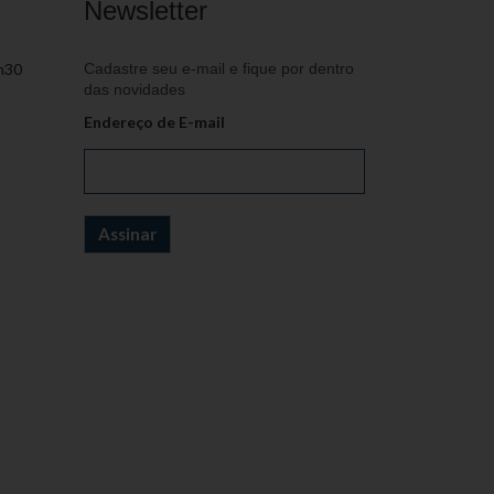
Newsletter
h30
Cadastre seu e-mail e fique por dentro
das novidades
Endereço de E-mail