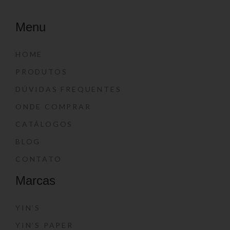
Menu
HOME
PRODUTOS
DÚVIDAS FREQUENTES
ONDE COMPRAR
CATÁLOGOS
BLOG
CONTATO
Marcas
YIN’S
YIN’S PAPER