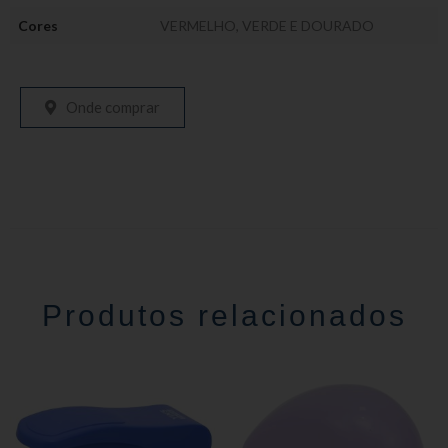
Cores
VERMELHO, VERDE E DOURADO
Onde comprar
Produtos relacionados