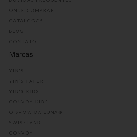
ONDE COMPRAR
CATÁLOGOS
BLOG
CONTATO
Marcas
YIN’S
YIN’S PAPER
YIN’S KIDS
CONVOY KIDS
O SHOW DA LUNA®
SWISSLAND
CONVOY