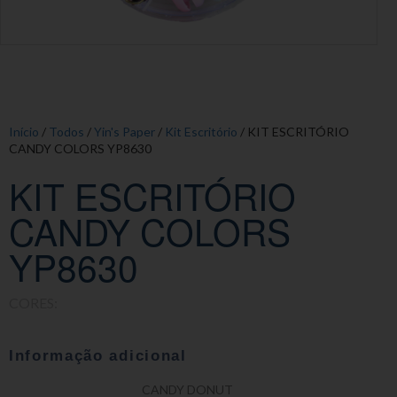
Início
/
Todos
/
Yin's Paper
/
Kit Escritório
/ KIT ESCRITÓRIO
CANDY COLORS YP8630
KIT ESCRITÓRIO
CANDY COLORS
YP8630
CORES:
Informação adicional
CANDY DONUT