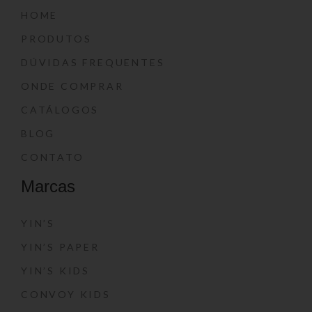
HOME
PRODUTOS
DÚVIDAS FREQUENTES
ONDE COMPRAR
CATÁLOGOS
BLOG
CONTATO
Marcas
YIN’S
YIN’S PAPER
YIN’S KIDS
CONVOY KIDS