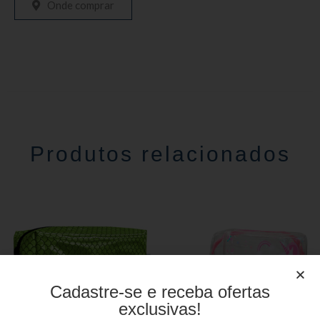
Onde comprar
Produtos relacionados
Cadastre-se e receba ofertas
exclusivas!