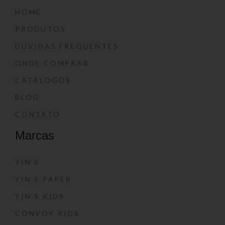
HOME
PRODUTOS
DÚVIDAS FREQUENTES
ONDE COMPRAR
CATÁLOGOS
BLOG
CONTATO
Marcas
YIN’S
YIN’S PAPER
YIN’S KIDS
CONVOY KIDS