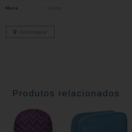
Marca
Convoy
Onde comprar
Produtos relacionados