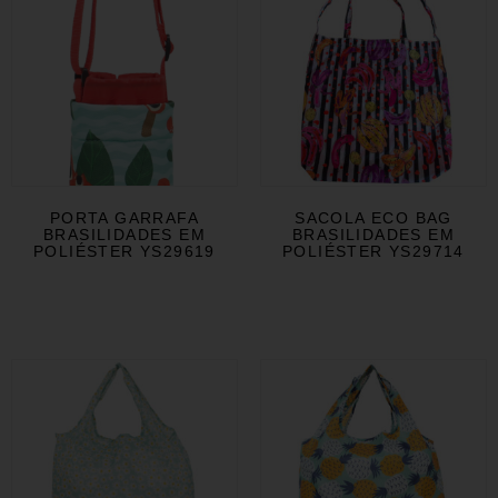
PORTA GARRAFA
SACOLA ECO BAG
BRASILIDADES EM
BRASILIDADES EM
POLIÉSTER YS29619
POLIÉSTER YS29714