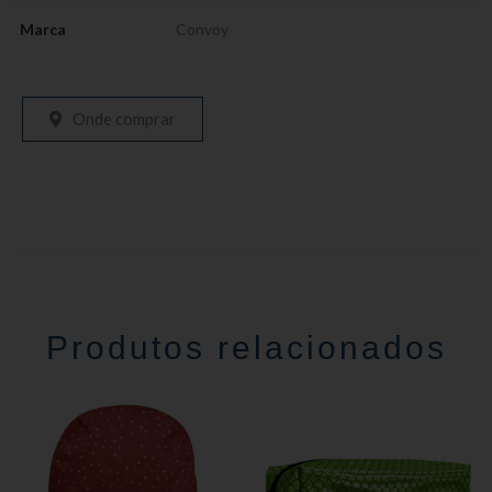
Marca
Convoy
Onde comprar
Produtos relacionados