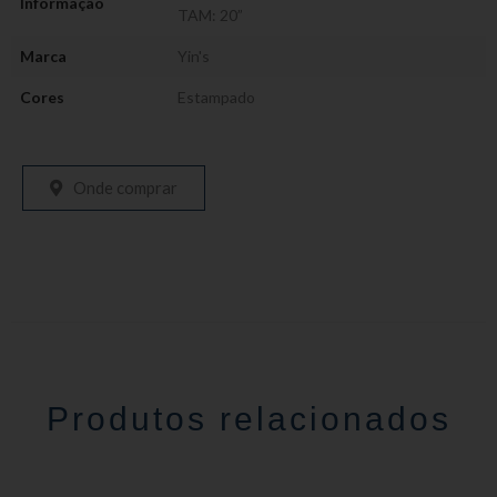
Informação
TAM: 20”
Marca
Yin's
Cores
Estampado
Onde comprar
Produtos relacionados