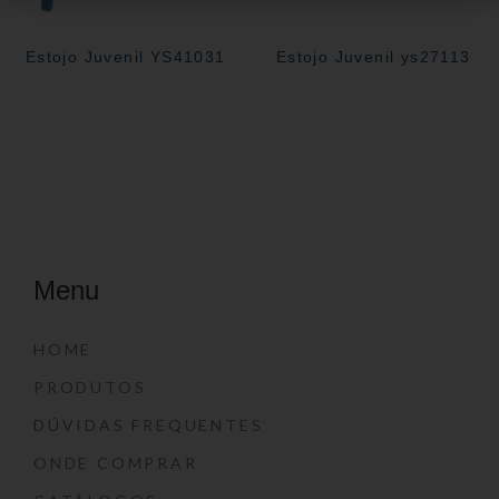
Estojo Juvenil YS41031
Estojo Juvenil ys27113
Menu
HOME
PRODUTOS
DÚVIDAS FREQUENTES
ONDE COMPRAR