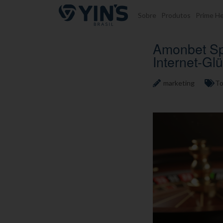
Pular para o conteúdo
Sobre
Produtos
Prime He
Amonbet Spi
Internet-Glü
marketing
To