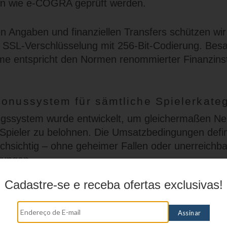
zen wie e-COGRA geprüft werden.
en Angaben und finanziellen Transfers schützen wir 
ste SSL-Verschlüsselung mit 256-Bit-Codierung. Bes
 entspricht den Normen renommierter Finanzinst
Bonussystem für sämtliche Spielerkate
gssystem wurde entwickelt, um gleichermaßen Ne
Spieler zu belohnen. Die Umsatzbedingungen defin
chsichtig – ohne geheimer Fallen oder unerreichb
rungen.
Cadastre-se e receba ofertas exclusivas!
 VIP-Programms
te Promotionen beruhend auf dem Aktivitätsprofil
ahlungen mit beschleunigter Abwicklung in von 24 Stunden
ss zu VIP-Turnieren mit gesicherten Preispools