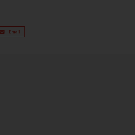
Email