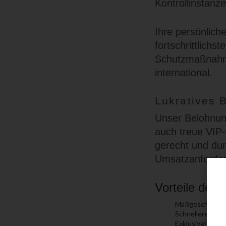
Kontrollinstan
Ihre persönlich
fortschrittlich
Schutzmaßnahme
international.
Lukratives 
Unser Belohnun
auch treue VIP-
gerecht und dur
Umsatzanforde
Vorteile des
Maßgeschneider
Schnellere Ausz
Exklusiver Acce