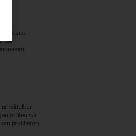
bedeutsam.
, die
umfassen.
 unmittelbar
en prüfen wir
en profitieren.