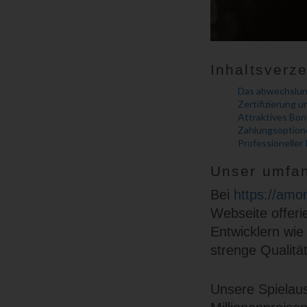
Inhaltsverze
Das abwechslun
Zertifizierung 
Attraktives Bo
Zahlungsoptione
Professioneller
Unser umfan
Bei
https://amo
Webseite offerie
Entwicklern wie
strenge Qualitä
Unsere Spielaus