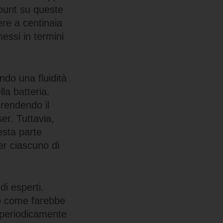
count su queste
re a centinaia
essi in termini
ndo una fluidità
la batteria.
 rendendo il
er. Tuttavia,
esta parte
per ciascuno di
di esperti.
o come farebbe
o periodicamente