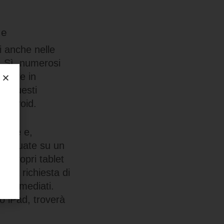
le
i anche nelle
. Sì, numerosi
ovare in
ti questi
 Android.
plice e,
ffettuate su un
i propri tablet
e la richiesta di
é immediati.
o iPad, troverà