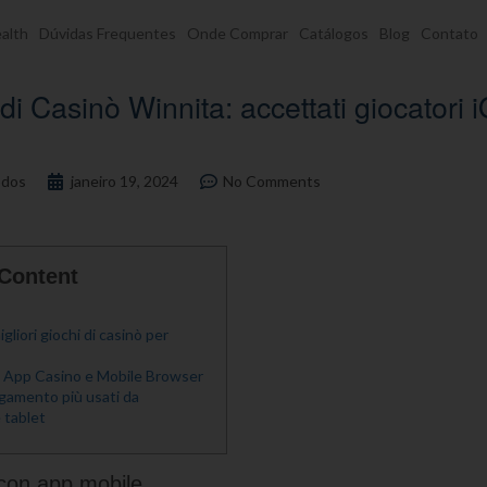
alth
Dúvidas Frequentes
Onde Comprar
Catálogos
Blog
Contato
i Casinò Winnita: accettati giocatori 
dos
janeiro 19, 2024
No Comments
Content
igliori giochi di casinò per
a App Casino e Mobile Browser
agamento più usati da
 tablet