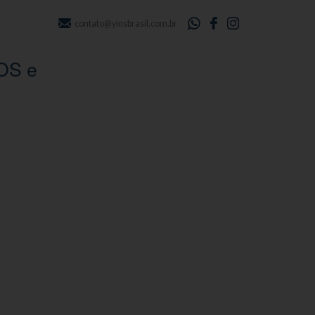
contato@yinsbrasil.com.br
iOS e