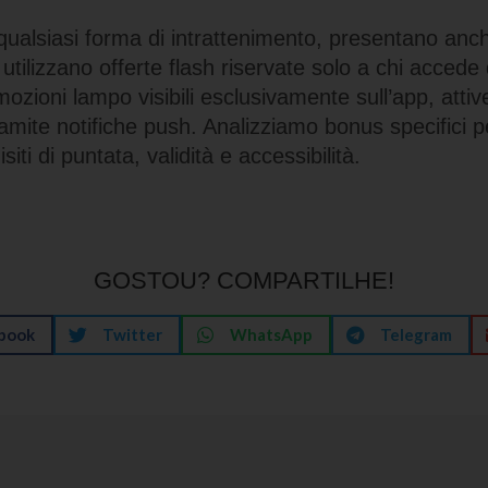
qualsiasi forma di intrattenimento, presentano anch
 utilizzano offerte flash riservate solo a chi accede
ozioni lampo visibili esclusivamente sull’app, atti
mite notifiche push. Analizziamo bonus specifici pe
siti di puntata, validità e accessibilità.
GOSTOU? COMPARTILHE!
book
Twitter
WhatsApp
Telegram