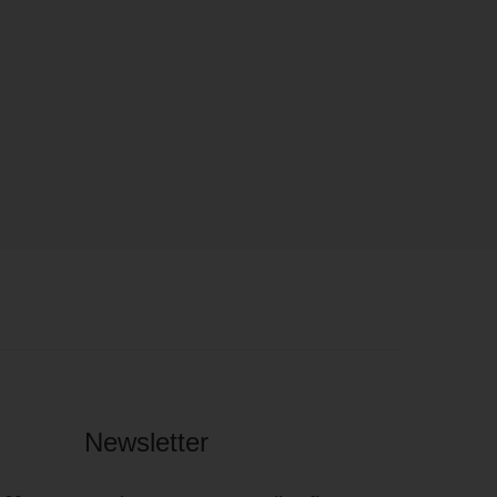
Newsletter