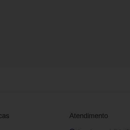
cas
Atendimento