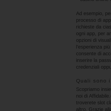
Ad esempio, per
processo di appr
richieste da cia
ogni app, per a
opzioni di visua
l’esperienza pi
consente di acce
inserire la pass
credenziali oppu
Quali sono i
Scopriamo insiem
noi di Affidabil
troverete slot c
altro. Grazie al