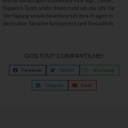
und erstklassigen Kundenservice legt. Unser
Support-Team steht Ihnen rund um die Uhr für
Verfügung sowie beantwortet Ihre Fragen in
deutscher Sprache kompetent und freundlich.
GOSTOU? COMPARTILHE!
Facebook
Twitter
WhatsApp
Telegram
Email