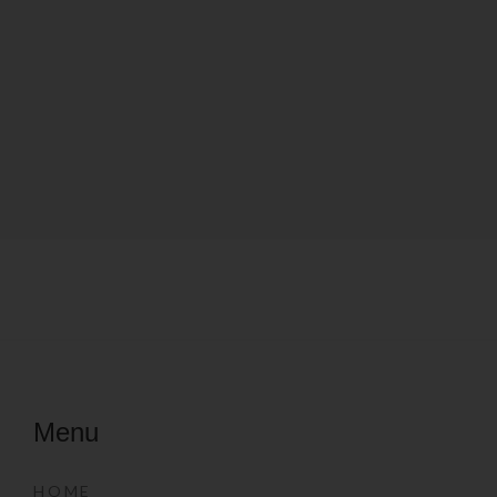
Menu
HOME