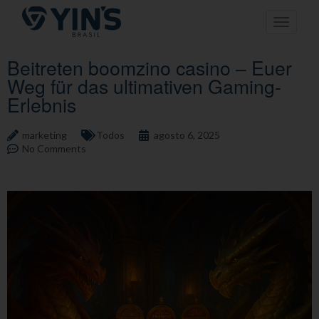
Pular
Toggle n
para
o
conteúdo
Beitreten boomzino casino – Euer
Weg für das ultimativen Gaming-
Erlebnis
marketing
Todos
agosto 6, 2025
No Comments