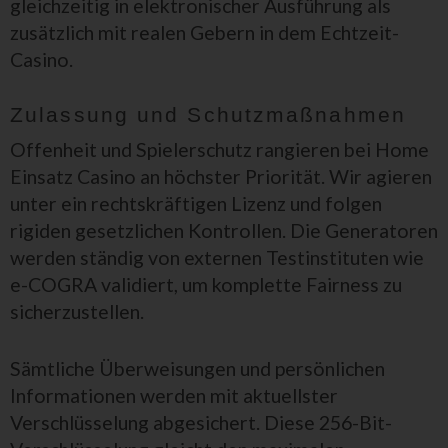
gleichzeitig in elektronischer Ausführung als
zusätzlich mit realen Gebern in dem Echtzeit-
Casino.
Zulassung und Schutzmaßnahmen
Offenheit und Spielerschutz rangieren bei Home
Einsatz Casino an höchster Priorität. Wir agieren
unter ein rechtskräftigen Lizenz und folgen
rigiden gesetzlichen Kontrollen. Die Generatoren
werden ständig von externen Testinstituten wie
e-COGRA validiert, um komplette Fairness zu
sicherzustellen.
Sämtliche Überweisungen und persönlichen
Informationen werden mit aktuellster
Verschlüsselung abgesichert. Diese 256-Bit-