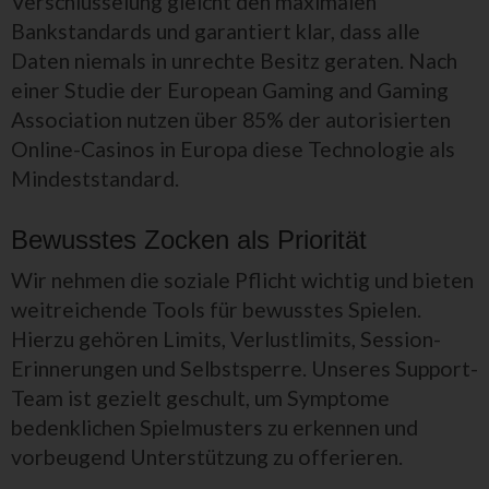
Verschlüsselung gleicht den maximalen
Bankstandards und garantiert klar, dass alle
Daten niemals in unrechte Besitz geraten. Nach
einer Studie der European Gaming and Gaming
Association nutzen über 85% der autorisierten
Online-Casinos in Europa diese Technologie als
Mindeststandard.
Bewusstes Zocken als Priorität
Wir nehmen die soziale Pflicht wichtig und bieten
weitreichende Tools für bewusstes Spielen.
Hierzu gehören Limits, Verlustlimits, Session-
Erinnerungen und Selbstsperre. Unseres Support-
Team ist gezielt geschult, um Symptome
bedenklichen Spielmusters zu erkennen und
vorbeugend Unterstützung zu offerieren.