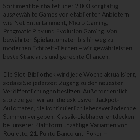
Sortiment beinhaltet über 2.000 sorgfältig
ausgewählte Games von etablierten Anbietern
wie Net Entertainment, Micro Gaming,
Pragmatic Play und Evolution Gaming. Von
bewährten Spielautomaten bis hinweg zu
modernen Echtzeit-Tischen – wir gewährleisten
beste Standards und gerechte Chancen.
Die Slot-Bibliothek wird jede Woche aktualisiert,
sodass Sie jederzeit Zugang zu den neuesten
Veröffentlichungen besitzen. Außerordentlich
stolz zeigen wir auf die exklusiven Jackpot-
Automaten, die kontinuierlich lebensverändernde
Summen vergeben. Klassik-Liebhaber entdecken
bei unserer Plattform unzählige Varianten von
Roulette, 21, Punto Banco und Poker –